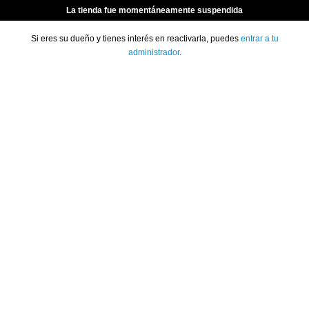
La tienda fue momentáneamente suspendida
Si eres su dueño y tienes interés en reactivarla, puedes
entrar a tu
administrador
.